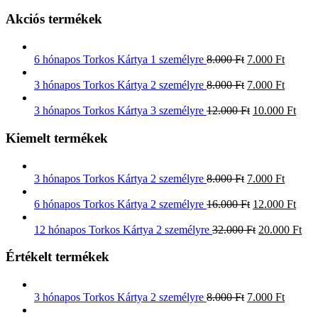
Akciós termékek
6 hónapos Torkos Kártya 1 személyre
8.000
Ft
7.000
Ft
3 hónapos Torkos Kártya 2 személyre
8.000
Ft
7.000
Ft
3 hónapos Torkos Kártya 3 személyre
12.000
Ft
10.000
Ft
Kiemelt termékek
3 hónapos Torkos Kártya 2 személyre
8.000
Ft
7.000
Ft
6 hónapos Torkos Kártya 2 személyre
16.000
Ft
12.000
Ft
12 hónapos Torkos Kártya 2 személyre
32.000
Ft
20.000
Ft
Értékelt termékek
3 hónapos Torkos Kártya 2 személyre
8.000
Ft
7.000
Ft