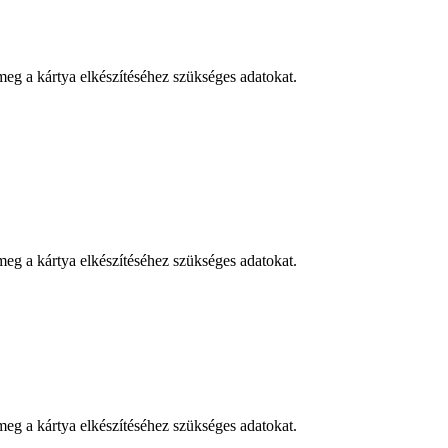
eg a kártya elkészítéséhez szükséges adatokat.
eg a kártya elkészítéséhez szükséges adatokat.
eg a kártya elkészítéséhez szükséges adatokat.