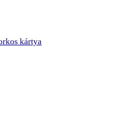
orkos kártya