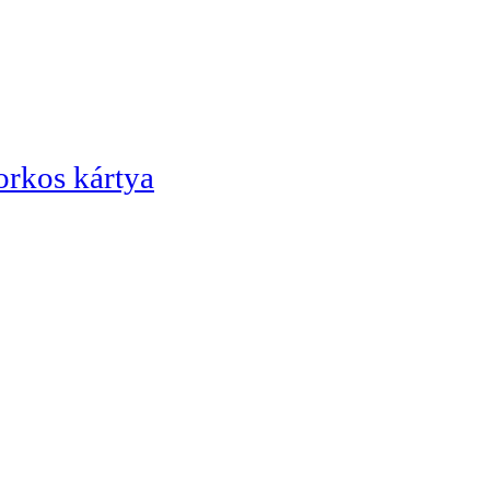
orkos kártya