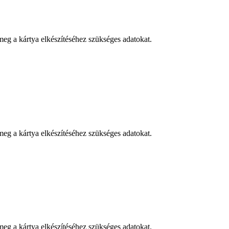
eg a kártya elkészítéséhez szükséges adatokat.
eg a kártya elkészítéséhez szükséges adatokat.
eg a kártya elkészítéséhez szükséges adatokat.