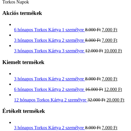
Torkos Napok
Akciós termékek
6 hónapos Torkos Kártya 1 személyre
8.000
Ft
7.000
Ft
3 hónapos Torkos Kártya 2 személyre
8.000
Ft
7.000
Ft
3 hónapos Torkos Kártya 3 személyre
12.000
Ft
10.000
Ft
Kiemelt termékek
3 hónapos Torkos Kártya 2 személyre
8.000
Ft
7.000
Ft
6 hónapos Torkos Kártya 2 személyre
16.000
Ft
12.000
Ft
12 hónapos Torkos Kártya 2 személyre
32.000
Ft
20.000
Ft
Értékelt termékek
3 hónapos Torkos Kártya 2 személyre
8.000
Ft
7.000
Ft