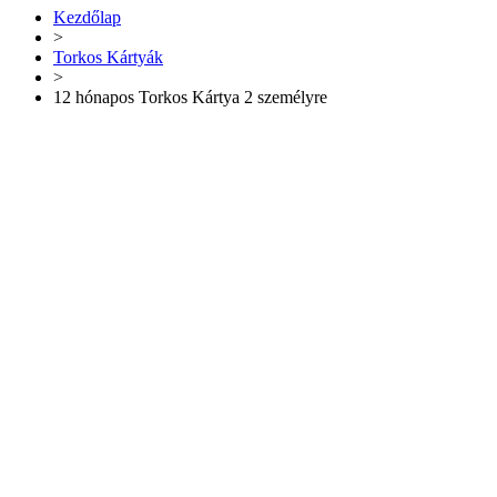
Kezdőlap
>
Torkos Kártyák
>
12 hónapos Torkos Kártya 2 személyre