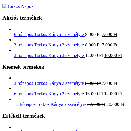
Akciós termékek
6 hónapos Torkos Kártya 1 személyre
8.000
Ft
7.000
Ft
3 hónapos Torkos Kártya 2 személyre
8.000
Ft
7.000
Ft
3 hónapos Torkos Kártya 3 személyre
12.000
Ft
10.000
Ft
Kiemelt termékek
3 hónapos Torkos Kártya 2 személyre
8.000
Ft
7.000
Ft
6 hónapos Torkos Kártya 2 személyre
16.000
Ft
12.000
Ft
12 hónapos Torkos Kártya 2 személyre
32.000
Ft
20.000
Ft
Értékelt termékek