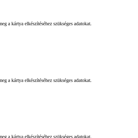
eg a kártya elkészítéséhez szükséges adatokat.
eg a kártya elkészítéséhez szükséges adatokat.
eg a kártya elkészítéséhez szükséges adatokat.