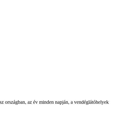
ész országban, az év minden napján, a vendéglátóhelyek