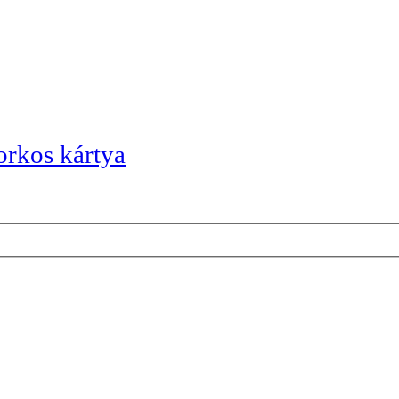
orkos kártya